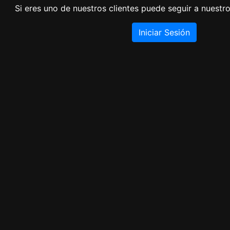
Si eres uno de nuestros clientes puede seguir a nuestro
Iniciar Sesión